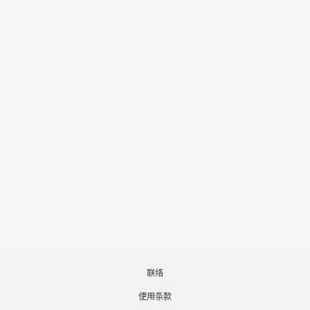
联络
使用条款