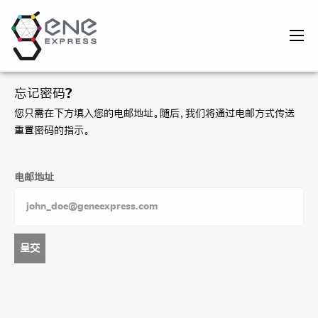
忘记密码?
您只需在下方填入您的电邮地址。随后，我们将通过电邮方式传送
重置密码的指示。
电邮地址​
呈交​