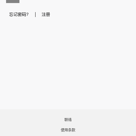
忘记密码？
注册
联络
使用条款