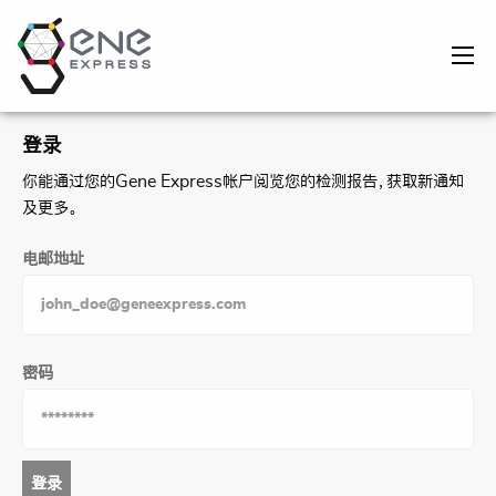
登录
你能通过您的Gene Express帐户阅览您的检测报告，获取新通知
及更多。
电邮地址​
密码
登录