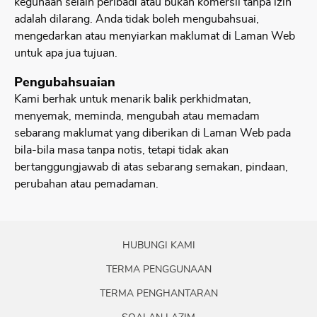
kegunaan selain peribadi atau bukan komersil tanpa izin
adalah dilarang. Anda tidak boleh mengubahsuai,
mengedarkan atau menyiarkan maklumat di Laman Web
untuk apa jua tujuan.
Pengubahsuaian
Kami berhak untuk menarik balik perkhidmatan,
menyemak, meminda, mengubah atau memadam
sebarang maklumat yang diberikan di Laman Web pada
bila-bila masa tanpa notis, tetapi tidak akan
bertanggungjawab di atas sebarang semakan, pindaan,
perubahan atau pemadaman.
HUBUNGI KAMI
TERMA PENGGUNAAN
TERMA PENGHANTARAN