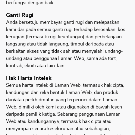
berfungsi dengan baik.
Ganti Rugi
Anda bersetuju membayar ganti rugi dan melepaskan
kami daripada semua ganti rugi terhadap kerosakan, kos,
kerugian (termasuk rugi keuntungan) dan perbelanjaan
langsung atau tidak langsung, timbul daripada atau
berkaitan akses yang tidak sah atau menyalahi undang-
undang atau penggunaa Laman Web, sama ada tort,
kontrak, ekuiti atau lain-lain.
Hak Harta Intelek
Semua harta intelek di Laman Web, termasuk hak cipta,
kandungan dan reka bentuk Laman Web, dan produk
dan/atau perkhidmatan yang terperinci dalam Laman
Web, dimiliki oleh kami atau digunakan di bawah lesen
daripada pemilik ketiga. Sebarang penggunaan Laman
Web atau kandungannya, termasuk hak cipta atau
menyimpan secara keseluruhan atau sebahagian,