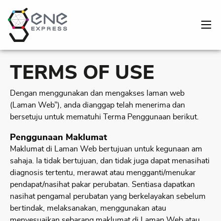
TERMS OF USE
Dengan menggunakan dan mengakses laman web
(Laman Web”), anda dianggap telah menerima dan
bersetuju untuk mematuhi Terma Penggunaan berikut.
Penggunaan Maklumat
Maklumat di Laman Web bertujuan untuk kegunaan am
sahaja. Ia tidak bertujuan, dan tidak juga dapat menasihati
diagnosis tertentu, merawat atau mengganti/menukar
pendapat/nasihat pakar perubatan. Sentiasa dapatkan
nasihat pengamal perubatan yang berkelayakan sebelum
bertindak, melaksanakan, menggunakan atau
menyesuaikan sebarang maklumat di Laman Web atau