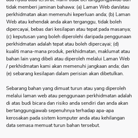
tidak memberi jaminan bahawa: (a) Laman Web dan/atau
perkhidmatan akan memenuhi keperluan anda; (b) Laman
Web atau kehendak anda akan terganggu, tidak boleh
dipercayai, bebas dari kesilapan atau tepat pada masanya;
(c) keputusan yang boleh diperolehi daripada penggunaan
perkhidmatan adalah tepat atau boleh dipercayai; (d)
kualiti mana-mana produk, perkhidmatan, maklumat atau
bahan lain yang dibeli atau diperoleh melalui Laman Web
/ perkhidmatan kami akan memenuhi jangkaan anda; dan
(e) sebarang kesilapan dalam perisian akan dibetulkan.
Sebarang bahan yang dimuat turun atau yang diperoleh
melalui laman web atau penggunaan perkhidmatan adalah
di atas budi bicara dan risiko anda sendiri dan anda akan
bertanggungjawab sepenuhnya terhadap apa-apa
kerosakan pada sistem komputer anda atau kehilangan
data semasa memuat turun bahan tersebut.