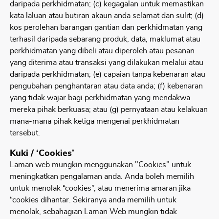
daripada perkhidmatan; (c) kegagalan untuk memastikan
kata laluan atau butiran akaun anda selamat dan sulit; (d)
kos perolehan barangan gantian dan perkhidmatan yang
terhasil daripada sebarang produk, data, maklumat atau
perkhidmatan yang dibeli atau diperoleh atau pesanan
yang diterima atau transaksi yang dilakukan melalui atau
daripada perkhidmatan; (e) capaian tanpa kebenaran atau
pengubahan penghantaran atau data anda; (f) kebenaran
yang tidak wajar bagi perkhidmatan yang mendakwa
mereka pihak berkuasa; atau (g) pernyataan atau kelakuan
mana-mana pihak ketiga mengenai perkhidmatan
tersebut.
Kuki / ‘Cookies’
Laman web mungkin menggunakan "Cookies" untuk
meningkatkan pengalaman anda. Anda boleh memilih
untuk menolak “cookies”, atau menerima amaran jika
“cookies dihantar. Sekiranya anda memilih untuk
menolak, sebahagian Laman Web mungkin tidak