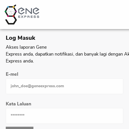
Log Masuk​
Akses laporan Gene
Express anda, dapatkan notifikasi, dan banyak lagi dengan 
Express anda.​
E-mel​
Kata Laluan​