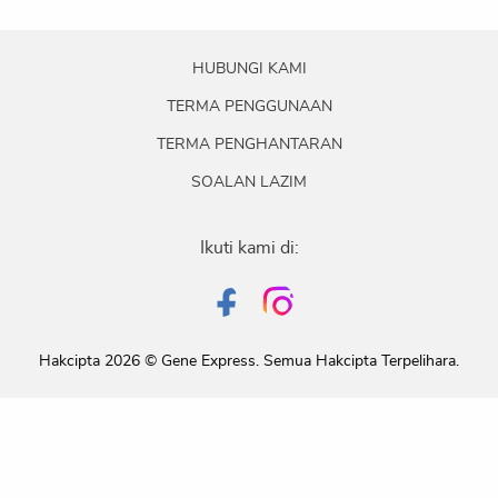
HUBUNGI KAMI
TERMA PENGGUNAAN
TERMA PENGHANTARAN
SOALAN LAZIM
Ikuti kami di:
Hakcipta 2026 © Gene Express. Semua Hakcipta Terpelihara.​